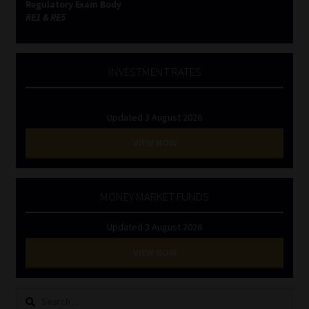
Regulatory Exam Body
RE1 & RE5
INVESTMENT RATES
Updated 3 August 2026
VIEW NOW
MONEY MARKET FUNDS
Updated 3 August 2026
VIEW NOW
Search